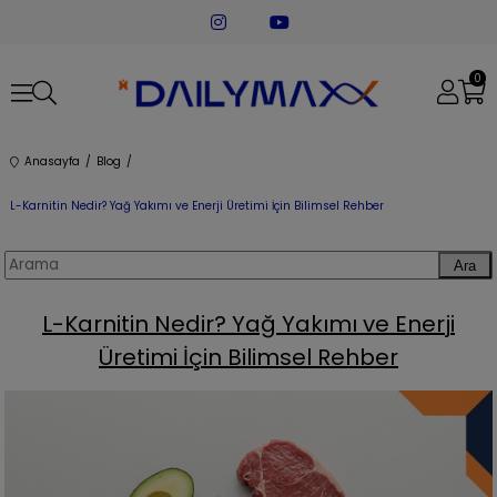
0
Anasayfa
Blog
L-Karnitin Nedir? Yağ Yakımı ve Enerji Üretimi İçin Bilimsel Rehber
Ara
L-Karnitin Nedir? Yağ Yakımı ve Enerji
Üretimi İçin Bilimsel Rehber